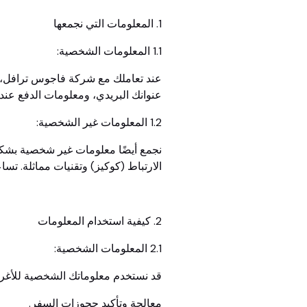
1. المعلومات التي نجمعها
1.1 المعلومات الشخصية:
عند تعاملك مع شركة فاجوس ترافل، ق
عنوانك البريدي، ومعلومات الدفع عند
1.2 المعلومات غير الشخصية:
الارتباط (كوكيز) وتقنيات مماثلة. تس
2. كيفية استخدام المعلومات
2.1 المعلومات الشخصية:
قد نستخدم معلوماتك الشخصية للأغراض
معالجة وتأكيد حجوزات السفر.