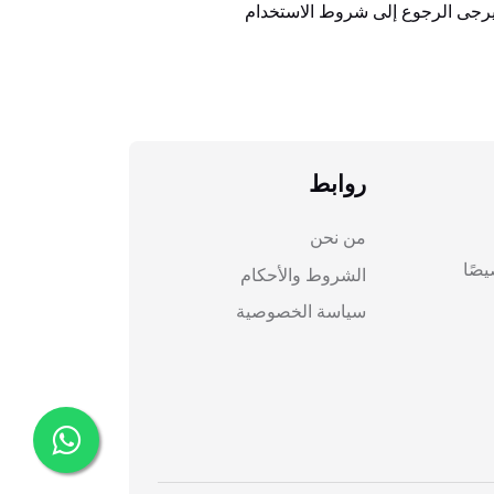
 يرجى الرجوع إلى شروط الاستخدام
روابط
من نحن
صًا
الشروط والأحكام
سياسة الخصوصية