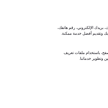
 بريدك الإلكتروني، رقم هاتفك،
 بك وتقديم أفضل خدمة ممكنة.
لومات الجهاز، وسلوك التصفح، باستخدام ملفات تعريف
ن وتطوير خدماتنا.