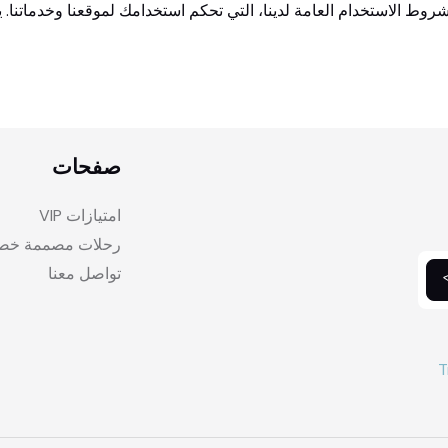
وط الاستخدام العامة لدينا، التي تحكم استخدامك لموقعنا وخدماتنا.
صفحات
امتيازات VIP
رحلات مصممة خصي
تواصل معنا