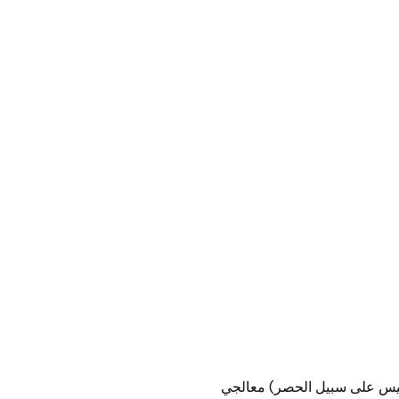
 ليس على سبيل الحصر) معالجي