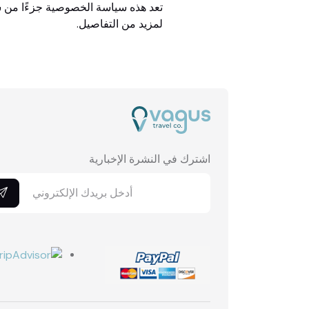
تعد هذه سياسة الخصوصية جزءًا من شر
لمزيد من التفاصيل.
اشترك في النشرة الإخبارية