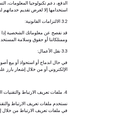
الدفع، دعم تكنولوجيا المعلومات، التس
استخدامها إلا لغرض تقديم خدماتهم لنا
3.2 الالتزامات القانونية:
قد نفصح عن معلوماتك الشخصية إذا كا
وممتلكاتنا أو حقوق وسلامة المستخدم
3.3 نقل الأعمال:
في حال اندماج أو استحواذ أو بيع أصو
الإلكتروني أو من خلال إشعار بارز 
4. ملفات تعريف الارتباط والتقنيات المماثلة
نستخدم ملفات تعريف الارتباط والتق
في ملفات تعريف الارتباط من خلال إع