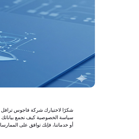
شكرًا لاختيارك شركة فاجوس ترافل (
سياسة الخصوصية كيف نجمع بياناتك ون
أو خدماتنا، فإنك توافق على الممارس