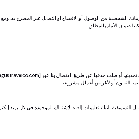
ماتك الشخصية من الوصول أو الإفصاح أو التعديل غير المصرح به. ومع ذ
ضيه القانون أو لأغراض أعمال مشروعة.
ئل التسويقية باتباع تعليمات إلغاء الاشتراك الموجودة في كل بريد إلكت