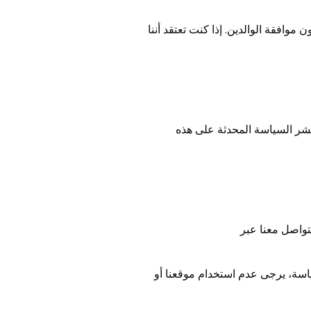
ة من الأطفال دون موافقة الوالدين. إذا كنت تعتقد أننا
نشر السياسة المحدثة على هذه
واصل معنا عبر
ياسة، يرجى عدم استخدام موقعنا أو