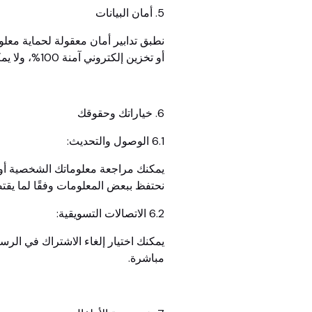
5. أمان البيانات
نطبق تدابير أمان معقولة لحماية معلو
أو تخزين إلكتروني آمنة 100%، ولا يمكننا ضمان الأمان المطلق.
6. خياراتك وحقوقك
6.1 الوصول والتحديث:
نحتفظ ببعض المعلومات وفقًا لما يقت
6.2 الاتصالات التسويقية:
يمكنك اختيار إلغاء الاشتراك في الرسا
مباشرة.