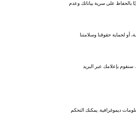
يًا بالحفاظ على سرية بياناتك وعدم
 أو لحماية حقوقنا وسلامتنا
 سنقوم بإعلامك عبر البريد
ومات ديموغرافية. يمكنك التحكم